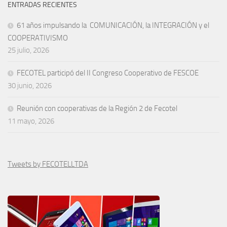
ENTRADAS RECIENTES
61 años impulsando la COMUNICACIÓN, la INTEGRACIÓN y el
COOPERATIVISMO
25 julio, 2026
FECOTEL participó del II Congreso Cooperativo de FESCOE
30 junio, 2026
Reunión con cooperativas de la Región 2 de Fecotel
11 mayo, 2026
Tweets by FECOTELLTDA