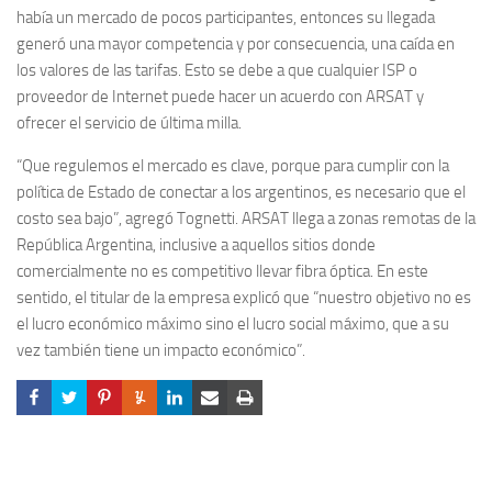
había un mercado de pocos participantes, entonces su llegada
generó una mayor competencia y por consecuencia, una caída en
los valores de las tarifas. Esto se debe a que cualquier ISP o
proveedor de Internet puede hacer un acuerdo con ARSAT y
ofrecer el servicio de última milla.
“Que regulemos el mercado es clave, porque para cumplir con la
política de Estado de conectar a los argentinos, es necesario que el
costo sea bajo”, agregó Tognetti. ARSAT llega a zonas remotas de la
República Argentina, inclusive a aquellos sitios donde
comercialmente no es competitivo llevar fibra óptica. En este
sentido, el titular de la empresa explicó que “nuestro objetivo no es
el lucro económico máximo sino el lucro social máximo, que a su
vez también tiene un impacto económico”.