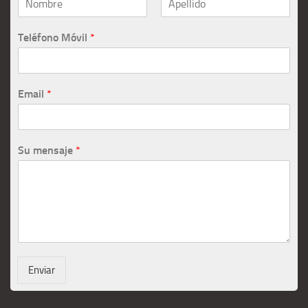
Teléfono Móvil
*
Email
*
Su mensaje
*
Enviar