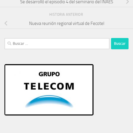
Se desarrolló el episodio 4 del seminario del INAES
HISTORIA ANTERIOR
Nueva reunión regional virtual de Fecotel
Buscar: