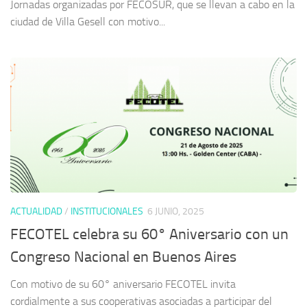
Jornadas organizadas por FECOSUR, que se llevan a cabo en la
ciudad de Villa Gesell con motivo...
ACTUALIDAD
/
INSTITUCIONALES
6 JUNIO, 2025
FECOTEL celebra su 60° Aniversario con un
Congreso Nacional en Buenos Aires
Con motivo de su 60° aniversario FECOTEL invita
cordialmente a sus cooperativas asociadas a participar del