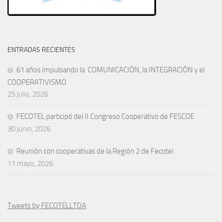
ENTRADAS RECIENTES
61 años impulsando la COMUNICACIÓN, la INTEGRACIÓN y el
COOPERATIVISMO
25 julio, 2026
FECOTEL participó del II Congreso Cooperativo de FESCOE
30 junio, 2026
Reunión con cooperativas de la Región 2 de Fecotel
11 mayo, 2026
Tweets by FECOTELLTDA