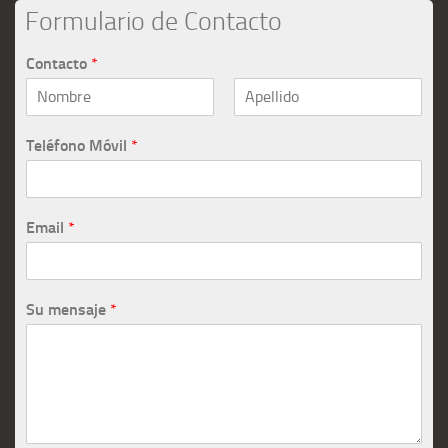
Formulario de Contacto
Contacto
*
Teléfono Móvil
*
Email
*
Su mensaje
*