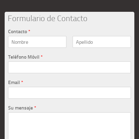
Formulario de Contacto
Contacto
*
Teléfono Móvil
*
Email
*
Su mensaje
*