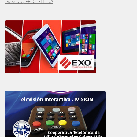
Tweets by FECOTELLTDA