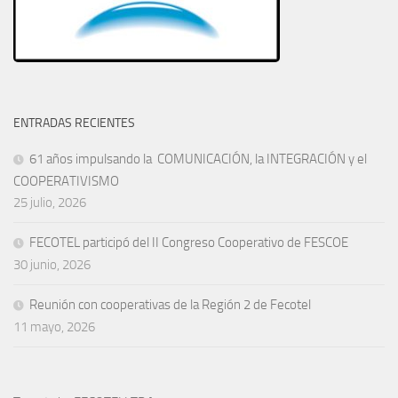
ENTRADAS RECIENTES
61 años impulsando la COMUNICACIÓN, la INTEGRACIÓN y el
COOPERATIVISMO
25 julio, 2026
FECOTEL participó del II Congreso Cooperativo de FESCOE
30 junio, 2026
Reunión con cooperativas de la Región 2 de Fecotel
11 mayo, 2026