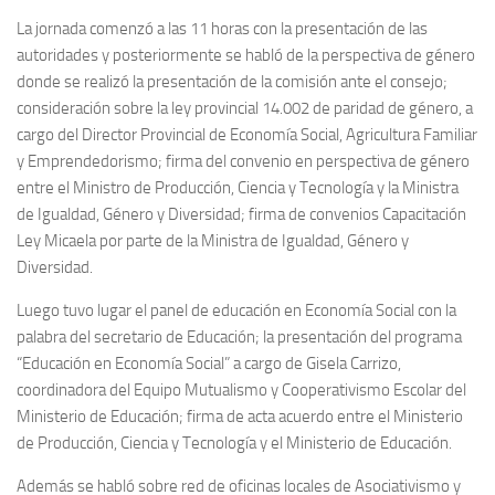
La jornada comenzó a las 11 horas con la presentación de las
autoridades y posteriormente se habló de la perspectiva de género
donde se realizó la presentación de la comisión ante el consejo;
consideración sobre la ley provincial 14.002 de paridad de género, a
cargo del Director Provincial de Economía Social, Agricultura Familiar
y Emprendedorismo; firma del convenio en perspectiva de género
entre el Ministro de Producción, Ciencia y Tecnología y la Ministra
de Igualdad, Género y Diversidad; firma de convenios Capacitación
Ley Micaela por parte de la Ministra de Igualdad, Género y
Diversidad.
Luego tuvo lugar el panel de educación en Economía Social con la
palabra del secretario de Educación; la presentación del programa
“Educación en Economía Social” a cargo de Gisela Carrizo,
coordinadora del Equipo Mutualismo y Cooperativismo Escolar del
Ministerio de Educación; firma de acta acuerdo entre el Ministerio
de Producción, Ciencia y Tecnología y el Ministerio de Educación.
Además se habló sobre red de oficinas locales de Asociativismo y