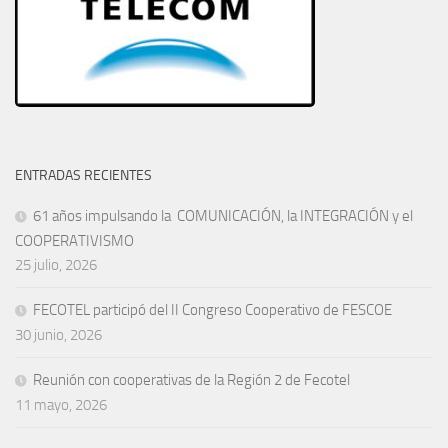
ENTRADAS RECIENTES
61 años impulsando la COMUNICACIÓN, la INTEGRACIÓN y el
COOPERATIVISMO
25 julio, 2026
FECOTEL participó del II Congreso Cooperativo de FESCOE
30 junio, 2026
Reunión con cooperativas de la Región 2 de Fecotel
11 mayo, 2026