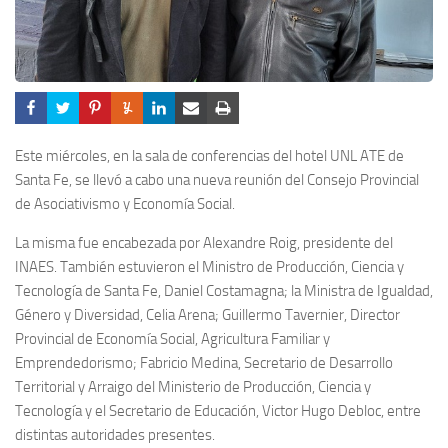
Este miércoles, en la sala de conferencias del hotel UNL ATE de
Santa Fe, se llevó a cabo una nueva reunión del Consejo Provincial
de Asociativismo y Economía Social.
La misma fue encabezada por Alexandre Roig, presidente del
INAES. También estuvieron el Ministro de Producción, Ciencia y
Tecnología de Santa Fe, Daniel Costamagna; la Ministra de Igualdad,
Género y Diversidad, Celia Arena; Guillermo Tavernier, Director
Provincial de Economía Social, Agricultura Familiar y
Emprendedorismo; Fabricio Medina, Secretario de Desarrollo
Territorial y Arraigo del Ministerio de Producción, Ciencia y
Tecnología y el Secretario de Educación, Victor Hugo Debloc, entre
distintas autoridades presentes.