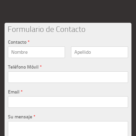
Formulario de Contacto
Contacto
*
Teléfono Móvil
*
Email
*
Su mensaje
*