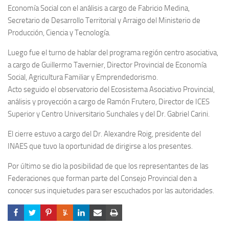
Economía Social con el análisis a cargo de Fabricio Medina,
Secretario de Desarrollo Territorial y Arraigo del Ministerio de
Producción, Ciencia y Tecnología.
Luego fue el turno de hablar del programa región centro asociativa,
a cargo de Guillermo Tavernier, Director Provincial de Economía
Social, Agricultura Familiar y Emprendedorismo.
Acto seguido el observatorio del Ecosistema Asociativo Provincial,
análisis y proyección a cargo de Ramón Frutero, Director de ICES
Superior y Centro Universitario Sunchales y del Dr. Gabriel Carini.
El cierre estuvo a cargo del Dr. Alexandre Roig, presidente del
INAES que tuvo la oportunidad de dirigirse a los presentes.
Por último se dio la posibilidad de que los representantes de las
Federaciones que forman parte del Consejo Provincial den a
conocer sus inquietudes para ser escuchados por las autoridades.