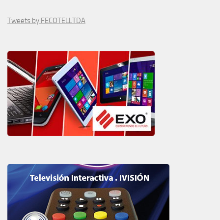
Tweets by FECOTELLTDA