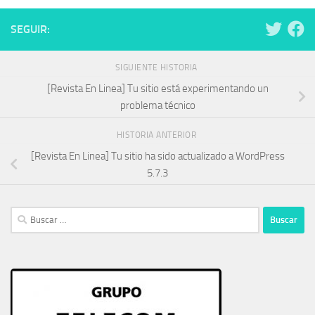
SEGUIR:
SIGUIENTE HISTORIA
[Revista En Linea] Tu sitio está experimentando un
problema técnico
HISTORIA ANTERIOR
[Revista En Linea] Tu sitio ha sido actualizado a WordPress
5.7.3
Buscar: