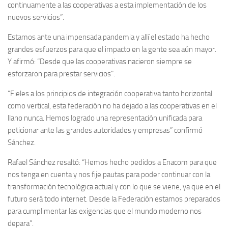
continuamente a las cooperativas a esta implementación de los
nuevos servicios”.
Estamos ante una impensada pandemia y allí el estado ha hecho
grandes esfuerzos para que el impacto en la gente sea aún mayor.
Y afirmó: “Desde que las cooperativas nacieron siempre se
esforzaron para prestar servicios”.
“Fieles a los principios de integración cooperativa tanto horizontal
como vertical, esta federación no ha dejado a las cooperativas en el
llano nunca. Hemos logrado una representación unificada para
peticionar ante las grandes autoridades y empresas” confirmó
Sánchez.
Rafael Sánchez resaltó: “Hemos hecho pedidos a Enacom para que
nos tenga en cuenta y nos fije pautas para poder continuar con la
transformación tecnológica actual y con lo que se viene, ya que en el
futuro será todo internet. Desde la Federación estamos preparados
para cumplimentar las exigencias que el mundo moderno nos
depara”.