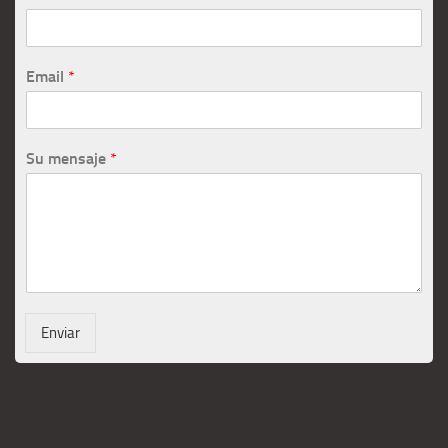
Email
*
Su mensaje
*
Enviar