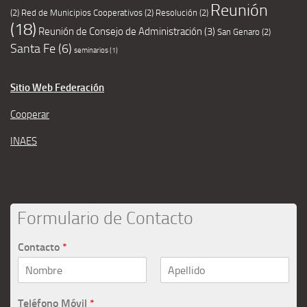
Reunión
(2)
Red de Municipios Cooperativos
(2)
Resolución
(2)
(18)
Reunión de Consejo de Administración
(3)
San Genaro
(2)
Santa Fe
(6)
seminarios
(1)
Sitio Web Federación
Cooperar
INAES
Formulario de Contacto
Contacto
*
Teléfono Móvil
*